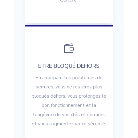
Genève.

ETRE BLOQUÉ DEHORS
En anticipant les problèmes de
serrures, vous ne resterez plus
bloqués dehors, vous prolongez le
bon fonctionnement et la
longévité de vos clés et serrures
et vous augmentez votre sécurité.