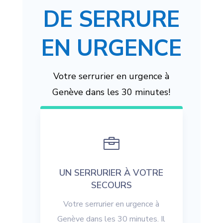
DE SERRURE
EN URGENCE
Votre serrurier en urgence à
Genève dans les 30 minutes!

UN SERRURIER À VOTRE
SECOURS
Votre serrurier en urgence à
Genève dans les 30 minutes. Il