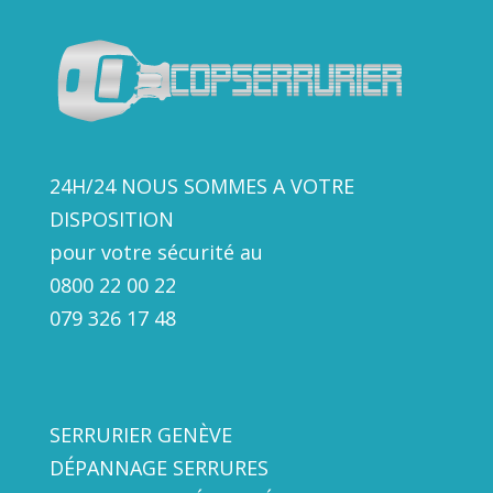
24H/24 NOUS SOMMES A VOTRE
DISPOSITION
pour votre sécurité au
0800 22 00 22
079 326 17
48
SERRURIER GENÈVE
DÉPANNAGE SERRURES