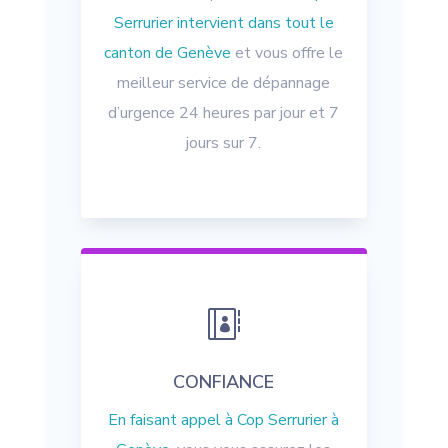
Serrurier intervient dans tout le
canton de Genève
et vous offre le
meilleur service de dépannage
d’urgence 24 heures par jour et 7
jours sur 7.

CONFIANCE
En faisant appel à Cop Serrurier à