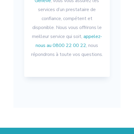
Genève
, vous vous assurez les
services d’un prestataire de
confiance, compétent et
disponible. Nous vous offrirons le
meilleur service qui soit,
appelez-
nous au 0800 22 00 22
, nous
répondrons à toute vos questions.