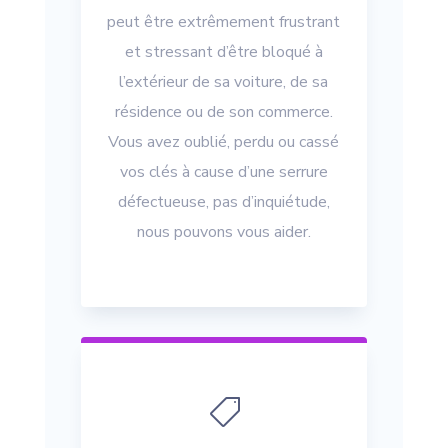
peut être extrêmement frustrant
et stressant d’être bloqué à
l’extérieur de sa voiture, de sa
résidence ou de son commerce.
Vous avez oublié, perdu ou cassé
vos clés à cause d’une serrure
défectueuse, pas d’inquiétude,
nous pouvons vous aider.
