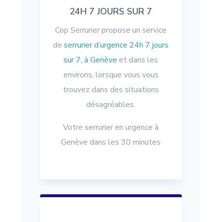
24H 7 JOURS SUR 7
Cop Serrurier propose un service
de
serrurier d’urgence 24h 7 jours
sur 7, à Genève
et dans les
environs, lorsque vous vous
trouvez dans des situations
désagréables.
Votre serrurier en urgence à
Genève dans les 30 minutes