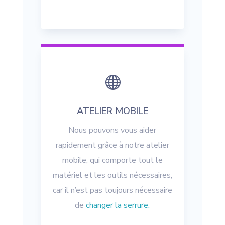

ATELIER MOBILE
Nous pouvons vous aider
rapidement grâce à notre atelier
mobile, qui comporte tout le
matériel et les outils nécessaires,
car il n’est pas toujours nécessaire
de
changer la serrure.