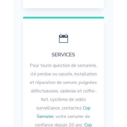

SERVICES
Pour toute question de serrurerie,
clé perdue ou cassée, installation
et réparation de serrure, poignées
défectueuses, cadenas et coffre-
fort, système de vidéo
surveillance, contactez
Cop
Serrurier
, votre serrurier de
confiance depuis 20 ans.
Cop