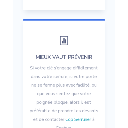

MIEUX VAUT PRÉVENIR
Si votre clé s’engage difficilement
dans votre serrure, si votre porte
ne se ferme plus avec facilité, ou
que vous sentez que votre
poignée bloque, alors il est
préférable de prendre les devants
et de contacter
Cop Serrurier
à