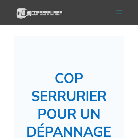
COP
SERRURIER
POUR UN
DÉPANNAGE