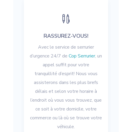

RASSUREZ-VOUS!
Avec le service de serrurier
d’urgence 24/7 de
Cop Serrurier
, un
appel suffit pour votre
tranquillité d’esprit! Nous vous
assisterons dans les plus brefs
délais et selon votre horaire à
l’endroit où vous vous trouvez, que
ce soit à votre domicile, votre
commerce ou là où se trouve votre
véhicule.