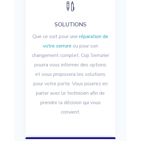

SOLUTIONS
Que ce soit pour une
réparation de
votre serrure
ou pour son
changement complet, Cop Serrurier
pourra vous informer des options
et vous proposera les solutions
pour votre porte. Vous pourrez en
parler avec le technicien afin de
prendre la décision qui vous
convient.