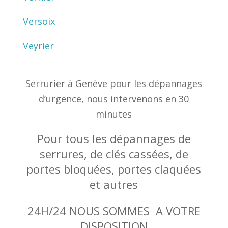
Versoix
Veyrier
Serrurier à Genève pour les dépannages
d’urgence, nous intervenons en 30
minutes
Pour tous les dépannages de
serrures, de clés cassées, de
portes bloquées, portes claquées
et autres
24H/24 NOUS SOMMES A VOTRE
DISPOSITION