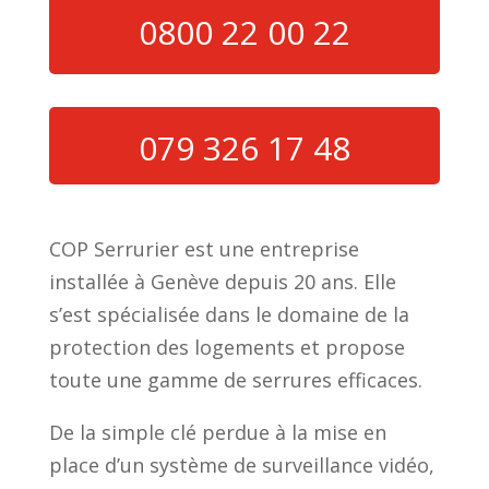
0800 22 00 22
079 326 17 48
COP Serrurier est une entreprise
installée à Genève depuis 20 ans. Elle
s’est spécialisée dans le domaine de la
protection des logements et propose
toute une gamme de serrures efficaces.
De la simple clé perdue à la mise en
place d’un système de surveillance vidéo,