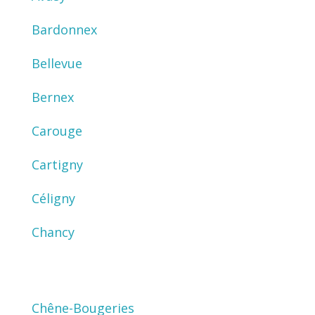
Bardonnex
Bellevue
Bernex
Carouge
Cartigny
Céligny
Chancy
Chêne-Bougeries