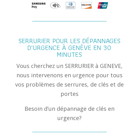
SERRURIER POUR LES DÉPANNAGES
D’URGENCE À GENÈVE EN 30
MINUTES
Vous cherchez un SERRURIER à GENEVE,
nous intervenons en urgence pour tous
vos problèmes de serrures, de clés et de
portes
Besoin d’un dépannage de clés en
urgence?