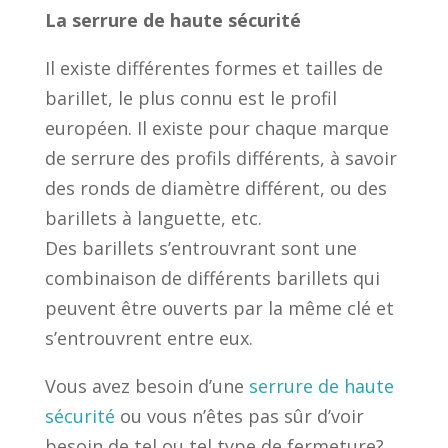
La serrure de haute sécurité
Il existe différentes formes et tailles de
barillet, le plus connu est le profil
européen. Il existe pour chaque marque
de serrure des profils différents, à savoir
des ronds de diamètre différent, ou des
barillets à languette, etc.
Des barillets s’entrouvrant sont une
combinaison de différents barillets qui
peuvent être ouverts par la même clé et
s’entrouvrent entre eux.
Vous avez besoin d’une
serrure de haute
sécurité
ou vous n’êtes pas sûr d’voir
besoin de tel ou tel type de fermeture?