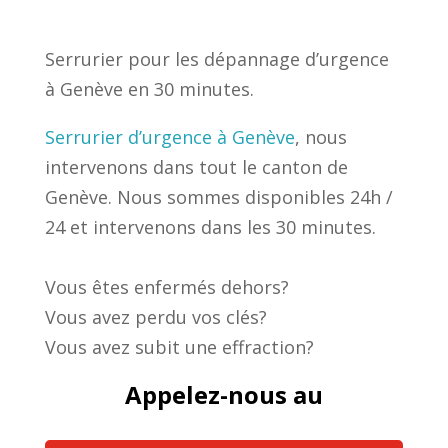
Serrurier pour les dépannage d’urgence
à Genève en 30 minutes.
Serrurier d’urgence à Genève
, nous
intervenons dans tout le canton de
Genève. Nous sommes disponibles 24h /
24 et intervenons dans les 30 minutes.
Vous êtes enfermés dehors?
Vous avez perdu vos clés?
Vous avez subit une effraction?
Appelez-nous au