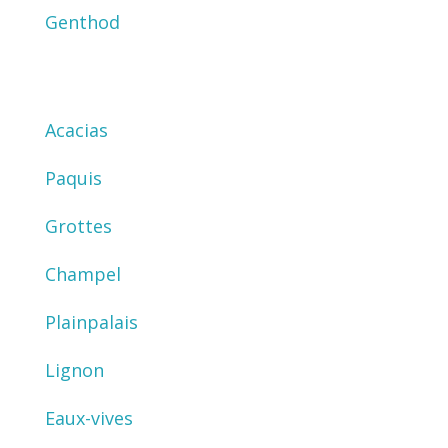
Genthod
Acacias
Paquis
Grottes
Champel
Plainpalais
Lignon
Eaux-vives