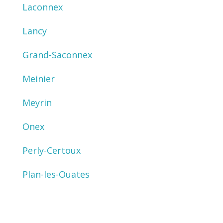
Laconnex
Lancy
Grand-Saconnex
Meinier
Meyrin
Onex
Perly-Certoux
Plan-les-Ouates