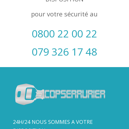
pour votre sécurité au
0800 22 00 22
079 326 17 48
24H/24 NOUS SOMMES A VOTRE