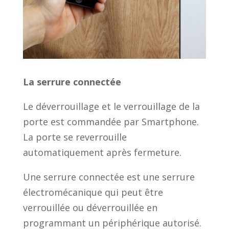
La serrure connectée
Le déverrouillage et le verrouillage de la
porte est commandée par Smartphone.
La porte se reverrouille
automatiquement après fermeture.
Une serrure connectée est une serrure
électromécanique qui peut être
verrouillée ou déverrouillée en
programmant un périphérique autorisé.