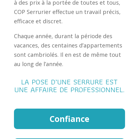
à des prix à la portée de toutes et tous,
COP Serrurier effectue un travail précis,
efficace et discret.
Chaque année, durant la période des
vacances, des centaines d’appartements
sont cambriolés. Il en est de même tout
au long de l’année.
LA POSE D’UNE SERRURE EST
UNE AFFAIRE DE PROFESSIONNEL.
Confiance