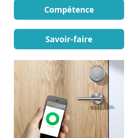
Compétence
Savoir-faire