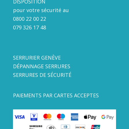
DISPOSITION
pour votre sécurité au
0800 22 00 22
079 326 17
48
SERRURIER GENÈVE
DÉPANNAGE SERRURES
SERRURES DE SÉCURITÉ
PAIEMENTS PAR CARTES ACCEPTES