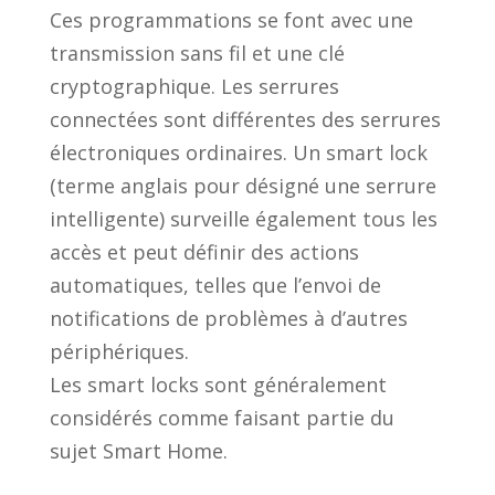
Ces programmations se font avec une
transmission sans fil et une clé
cryptographique. Les serrures
connectées sont différentes des serrures
électroniques ordinaires. Un smart lock
(terme anglais pour désigné une serrure
intelligente) surveille également tous les
accès et peut définir des actions
automatiques, telles que l’envoi de
notifications de problèmes à d’autres
périphériques.
Les smart locks sont généralement
considérés comme faisant partie du
sujet Smart Home.