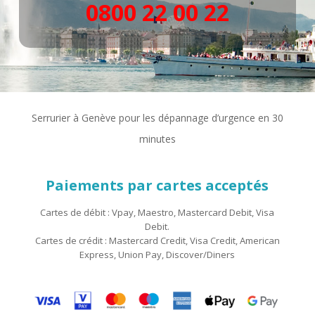
0800 22 00 22
Serrurier à Genève pour les dépannage d’urgence en 30
minutes
Paiements par cartes acceptés
Cartes de débit : Vpay, Maestro, Mastercard Debit, Visa
Debit.
Cartes de crédit : Mastercard Credit, Visa Credit, American
Express, Union Pay, Discover/Diners