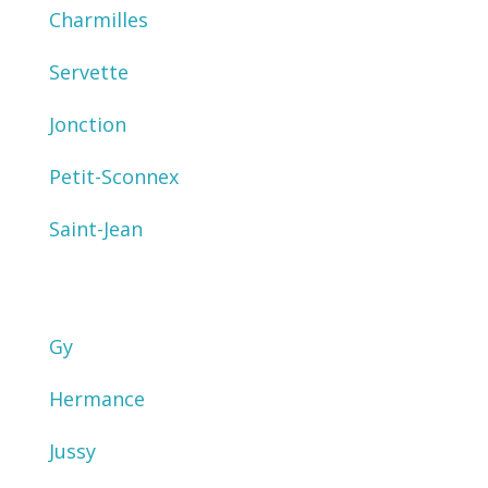
Charmilles
Servette
Jonction
Petit-Sconnex
Saint-Jean
Gy
Hermance
Jussy