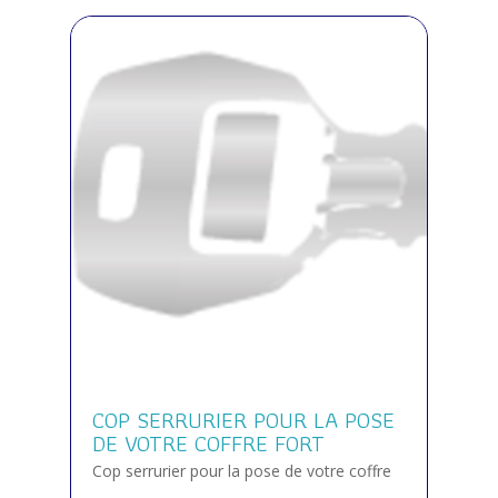
COP SERRURIER POUR LA POSE
DE VOTRE COFFRE FORT
Cop serrurier pour la pose de votre coffre