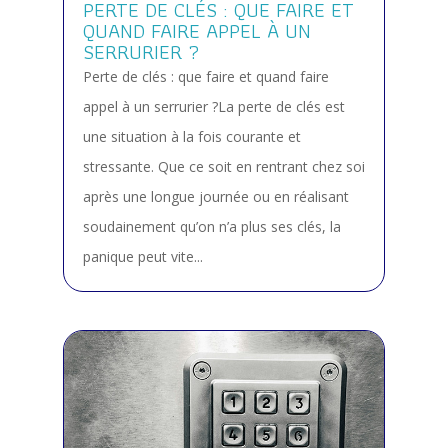
PERTE DE CLÉS : QUE FAIRE ET
QUAND FAIRE APPEL À UN
SERRURIER ?
Perte de clés : que faire et quand faire
appel à un serrurier ?La perte de clés est
une situation à la fois courante et
stressante. Que ce soit en rentrant chez soi
après une longue journée ou en réalisant
soudainement qu’on n’a plus ses clés, la
panique peut vite...