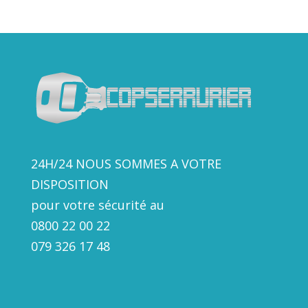
24H/24 NOUS SOMMES A VOTRE
DISPOSITION
pour votre sécurité au
0800 22 00 22
079 326 17
48