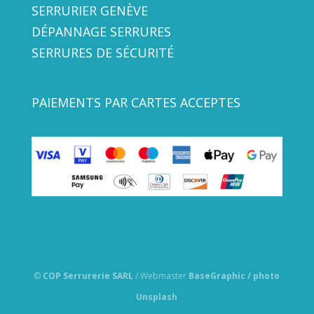
SERRURIER GENÈVE
DÉPANNAGE SERRURES
SERRURES DE SÉCURITÉ
PAIEMENTS PAR CARTES ACCEPTES
©
COP Serrurerie SARL
/ Webmaster
BaseGraphic / photo
Unsplash