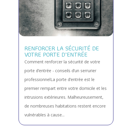
RENFORCER LA SÉCURITÉ DE
VOTRE PORTE D’ENTRÉE
Comment renforcer la sécurité de votre
porte d’entrée - conseils d’un serrurier
professionnelLa porte d’entrée est le
premier rempart entre votre domicile et les
intrusions extérieures. Malheureusement,
de nombreuses habitations restent encore
vulnérables à cause...