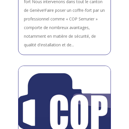
fort Nous intervenons dans tout le canton
de Genève!Faire poser un coffre-fort par un
professionnel comme « COP Serrurier »
comporte de nombreux avantages,
notamment en matière de sécurité, de
qualité d'installation et de...