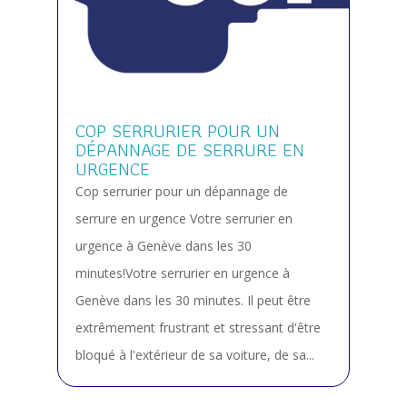
COP SERRURIER POUR UN
DÉPANNAGE DE SERRURE EN
URGENCE
Cop serrurier pour un dépannage de
serrure en urgence Votre serrurier en
urgence à Genève dans les 30
minutes!Votre serrurier en urgence à
Genève dans les 30 minutes. Il peut être
extrêmement frustrant et stressant d'être
bloqué à l'extérieur de sa voiture, de sa...