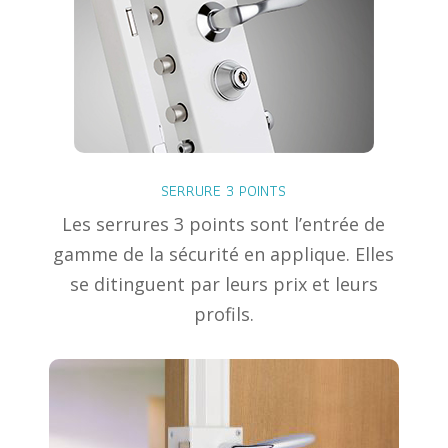
SERRURE 3 POINTS
Les serrures 3 points sont l’entrée de
gamme de la sécurité en applique. Elles
se ditinguent par leurs prix et leurs
profils.