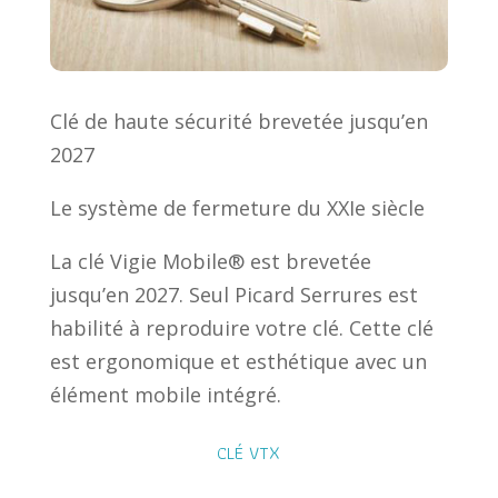
Clé de haute sécurité brevetée jusqu’en
2027
Le système de fermeture du XXIe siècle
La clé Vigie Mobile® est brevetée
jusqu’en 2027. Seul Picard Serrures est
habilité à reproduire votre clé. Cette clé
est ergonomique et esthétique avec un
élément mobile intégré.
CLÉ VTX