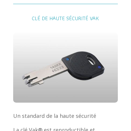
CLÉ DE HAUTE SÉCURITÉ VAK
Un standard de la haute sécurité
La clé Vak® est reproductible et