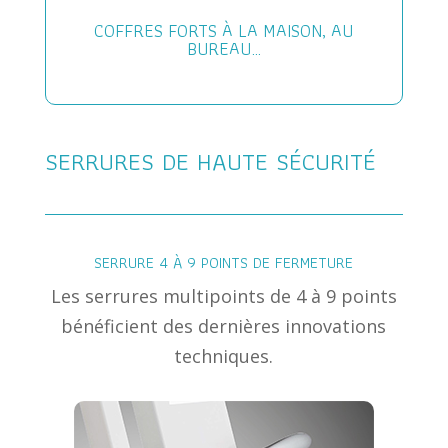
COFFRES FORTS À LA MAISON, AU
BUREAU…
SERRURES DE HAUTE SÉCURITÉ
SERRURE 4 À 9 POINTS DE FERMETURE
Les serrures multipoints de 4 à 9 points
bénéficient des dernières innovations
techniques.