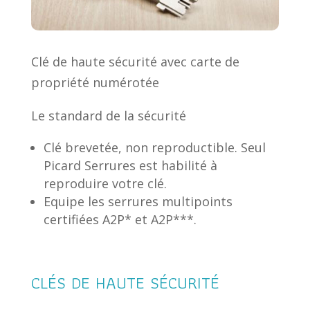
Clé de haute sécurité avec carte de
propriété numérotée
Le standard de la sécurité
Clé brevetée, non reproductible. Seul
Picard Serrures est habilité à
reproduire votre clé.
Equipe les serrures multipoints
certifiées A2P* et A2P***.
CLÉS DE HAUTE SÉCURITÉ