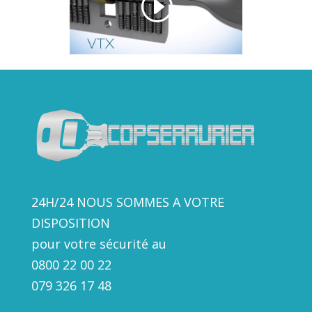
24H/24 NOUS SOMMES A VOTRE
DISPOSITION
pour votre sécurité au
0800 22 00 22
079 326 17
48