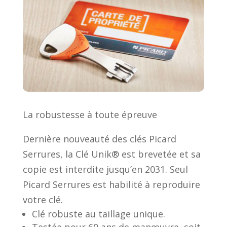
La robustesse à toute épreuve
Dernière nouveauté des clés Picard
Serrures, la Clé Unik® est brevetée et sa
copie est interdite jusqu’en 2031. Seul
Picard Serrures est habilité à reproduire
votre clé.
Clé robuste au taillage unique.