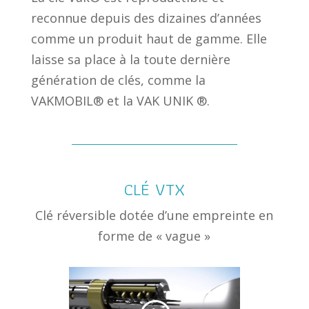
reconnue depuis des dizaines d’années
comme un produit haut de gamme. Elle
laisse sa place à la toute dernière
génération de clés, comme la
VAKMOBIL® et la VAK UNIK ®.
CLÉ VTX
Clé réversible dotée d’une empreinte en
forme de « vague »