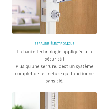
SERRURE ÉLECTRONIQUE
La haute technologie appliquée à la
sécurité !
Plus qu’une serrure, c’est un système
complet de fermeture qui fonctionne
sans clé.