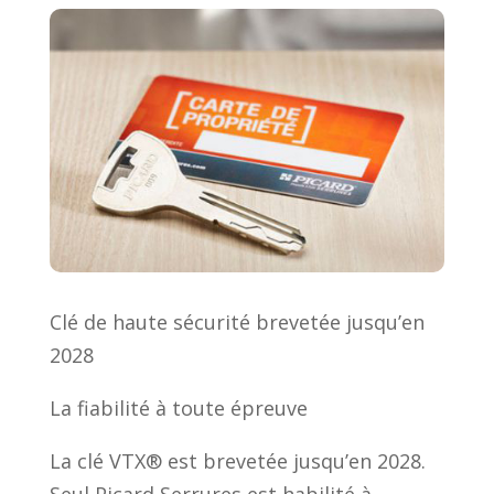
Clé de haute sécurité brevetée jusqu’en
2028
La fiabilité à toute épreuve
La clé VTX® est brevetée jusqu’en 2028.