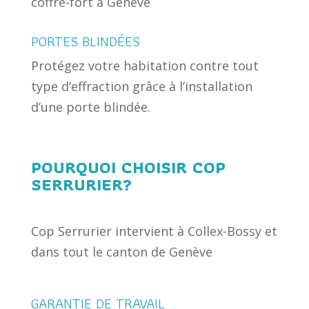
coffre-fort à Genève
PORTES BLINDÉES
Protégez votre habitation contre tout
type d’effraction grâce à l’installation
d’une porte blindée.
POURQUOI CHOISIR COP
SERRURIER?
Cop Serrurier intervient à Collex-Bossy et
dans tout le canton de Genève
GARANTIE DE TRAVAIL