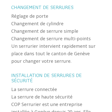
CHANGEMENT DE SERRURES
Réglage de porte
Changement de cylindre
Changement de serrure simple
Changement de serrure multi-points
Un serrurier intervient rapidement sur
place dans tout le canton de Genève
pour changer votre serrure.
INSTALLATION DE SERRURES DE
SÉCURITÉ
La serrure connectée
La serrure de haute sécurité
COP Serrurier est une entreprise
installée à Genève depuis 20 ans. Elle