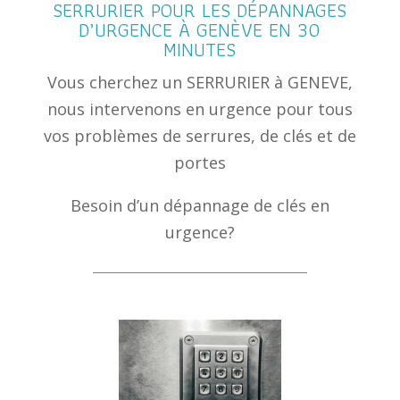
SERRURIER POUR LES DÉPANNAGES
D’URGENCE À GENÈVE EN 30
MINUTES
Vous cherchez un SERRURIER à GENEVE,
nous intervenons en urgence pour tous
vos problèmes de serrures, de clés et de
portes
Besoin d’un dépannage de clés en
urgence?