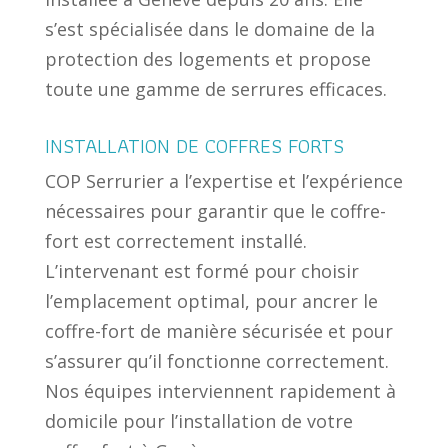
s’est spécialisée dans le domaine de la
protection des logements et propose
toute une gamme de serrures efficaces.
INSTALLATION DE COFFRES FORTS
COP Serrurier a l’expertise et l’expérience
nécessaires pour garantir que le coffre-
fort est correctement installé.
L’intervenant est formé pour choisir
l’emplacement optimal, pour ancrer le
coffre-fort de manière sécurisée et pour
s’assurer qu’il fonctionne correctement.
Nos équipes interviennent rapidement à
domicile pour l’installation de votre