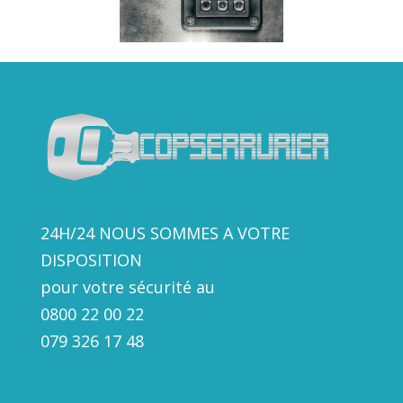
24H/24 NOUS SOMMES A VOTRE
DISPOSITION
pour votre sécurité au
0800 22 00 22
079 326 17
48