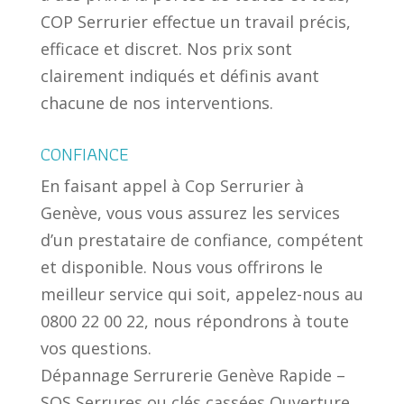
COP Serrurier effectue un travail précis,
efficace et discret. Nos prix sont
clairement indiqués et définis avant
chacune de nos interventions.
CONFIANCE
En faisant appel à Cop Serrurier à
Genève, vous vous assurez les services
d’un prestataire de confiance, compétent
et disponible. Nous vous offrirons le
meilleur service qui soit, appelez-nous au
0800 22 00 22, nous répondrons à toute
vos questions.
Dépannage Serrurerie Genève Rapide –
SOS Serrures ou clés cassées Ouverture