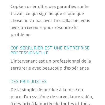
CopSerrurier offre des garanties sur le
travail, ce qui signifie que si quelque
chose ne va pas avec l’installation, vous
avez un recours pour résoudre le
problème
COP SERRURIER EST UNE ENTREPRISE
PROFESSIONNELLE
L’intervenant est un professionnel de la
serrurerie avec beaucoup d’expérience
DES PRIX JUSTES
De la simple clé perdue à la mise en
place d’un système de surveillance vidéo,
à des prix à la portée de toutes et tous,