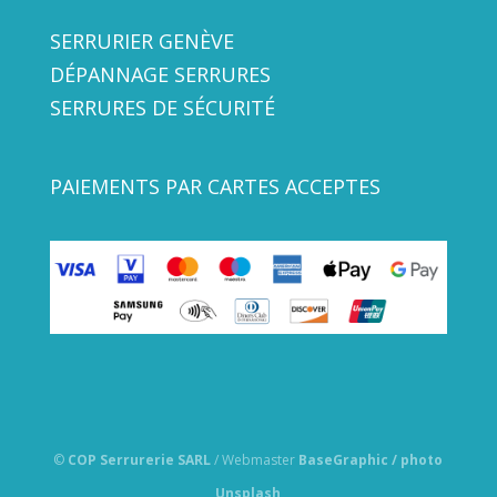
SERRURIER GENÈVE
DÉPANNAGE SERRURES
SERRURES DE SÉCURITÉ
PAIEMENTS PAR CARTES ACCEPTES
©
COP Serrurerie SARL
/ Webmaster
BaseGraphic / photo
Unsplash