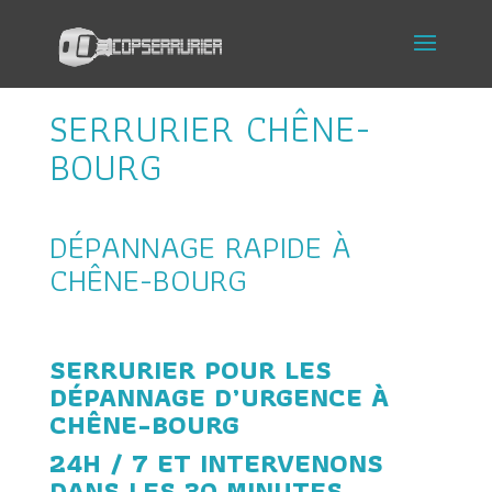
SERRURIER CHÊNE-
BOURG
DÉPANNAGE RAPIDE À
CHÊNE-BOURG
SERRURIER POUR LES
DÉPANNAGE D’URGENCE À
CHÊNE-BOURG
24H / 7 ET INTERVENONS
DANS LES 30 MINUTES.