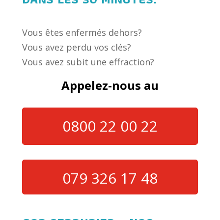
Vous êtes enfermés dehors?
Vous avez perdu vos clés?
Vous avez subit une effraction?
Appelez-nous au
0800 22 00 22
079 326 17 48