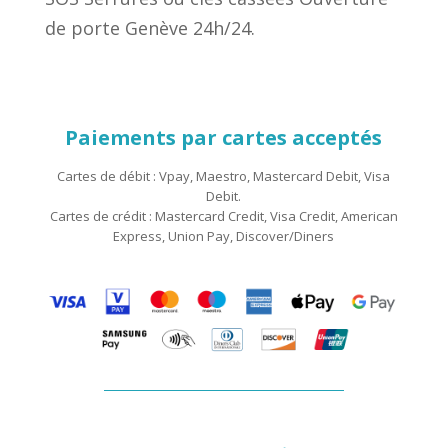
de porte Genève 24h/24.
Paiements par cartes acceptés
Cartes de débit : Vpay, Maestro, Mastercard Debit, Visa
Debit.
Cartes de crédit : Mastercard Credit, Visa Credit, American
Express, Union Pay, Discover/Diners