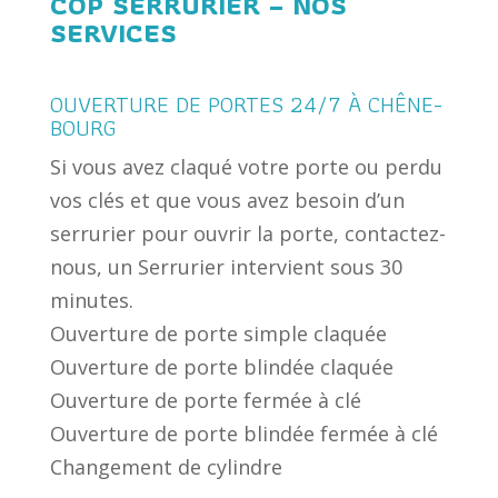
COP SERRURIER – NOS
SERVICES
OUVERTURE DE PORTES 24/7 À CHÊNE-
BOURG
Si vous avez claqué votre porte ou perdu
vos clés et que vous avez besoin d’un
serrurier pour ouvrir la porte, contactez-
nous, un Serrurier intervient sous 30
minutes.
Ouverture de porte simple claquée
Ouverture de porte blindée claquée
Ouverture de porte fermée à clé
Ouverture de porte blindée fermée à clé
Changement de cylindre