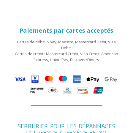
Paiements par cartes acceptés
Cartes de débit : Vpay, Maestro, Mastercard Debit, Visa
Debit.
Cartes de crédit : Mastercard Credit, Visa Credit, American
Express, Union Pay, Discover/Diners
SERRURIER POUR LES DÉPANNAGES
D’URGENCE À GENÈVE EN 30