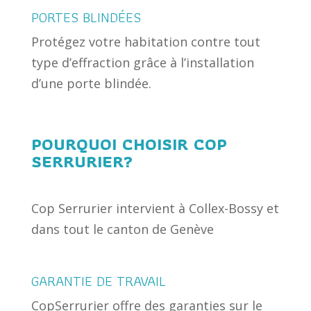
PORTES BLINDÉES
Protégez votre habitation contre tout
type d’effraction grâce à l’installation
d’une porte blindée.
POURQUOI CHOISIR COP
SERRURIER?
Cop Serrurier intervient à Collex-Bossy et
dans tout le canton de Genève
GARANTIE DE TRAVAIL
CopSerrurier offre des garanties sur le