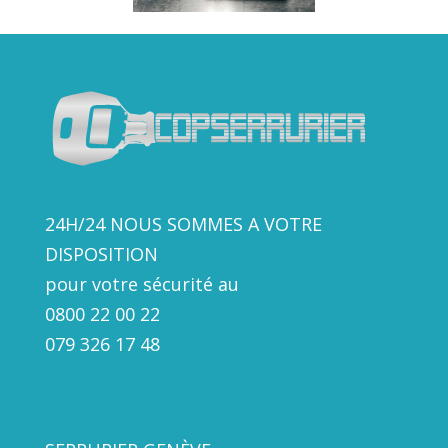
24H/24 NOUS SOMMES A VOTRE
DISPOSITION
pour votre sécurité au
0800 22 00 22
079 326 17
48