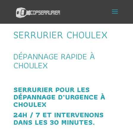
SERRURIER CHOULEX
DÉPANNAGE RAPIDE À
CHOULEX
SERRURIER POUR LES
DÉPANNAGE D’URGENCE À
CHOULEX
24H / 7 ET INTERVENONS
DANS LES 30 MINUTES.