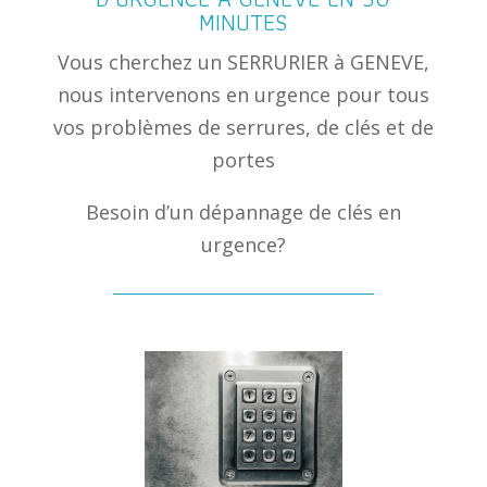
MINUTES
Vous cherchez un SERRURIER à GENEVE,
nous intervenons en urgence pour tous
vos problèmes de serrures, de clés et de
portes
Besoin d’un dépannage de clés en
urgence?