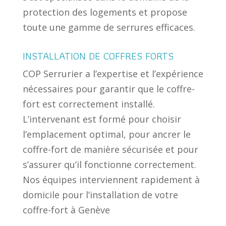
protection des logements et propose
toute une gamme de serrures efficaces.
INSTALLATION DE COFFRES FORTS
COP Serrurier a l’expertise et l’expérience
nécessaires pour garantir que le coffre-
fort est correctement installé.
L’intervenant est formé pour choisir
l’emplacement optimal, pour ancrer le
coffre-fort de manière sécurisée et pour
s’assurer qu’il fonctionne correctement.
Nos équipes interviennent rapidement à
domicile pour l’installation de votre
coffre-fort à Genève