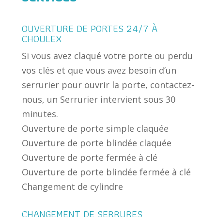
OUVERTURE DE PORTES 24/7 À
CHOULEX
Si vous avez claqué votre porte ou perdu
vos clés et que vous avez besoin d’un
serrurier pour ouvrir la porte, contactez-
nous, un Serrurier intervient sous 30
minutes.
Ouverture de porte simple claquée
Ouverture de porte blindée claquée
Ouverture de porte fermée à clé
Ouverture de porte blindée fermée à clé
Changement de cylindre
CHANGEMENT DE SERRURES