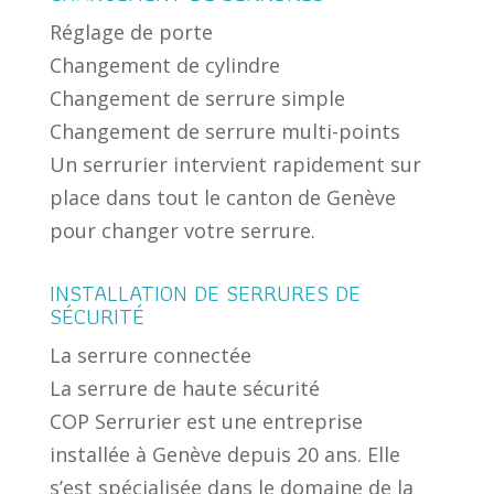
Réglage de porte
Changement de cylindre
Changement de serrure simple
Changement de serrure multi-points
Un serrurier intervient rapidement sur
place dans tout le canton de Genève
pour changer votre serrure.
INSTALLATION DE SERRURES DE
SÉCURITÉ
La serrure connectée
La serrure de haute sécurité
COP Serrurier est une entreprise
installée à Genève depuis 20 ans. Elle
s’est spécialisée dans le domaine de la