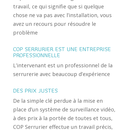
travail, ce qui signifie que si quelque
chose ne va pas avec l’installation, vous
avez un recours pour résoudre le
problème
COP SERRURIER EST UNE ENTREPRISE
PROFESSIONNELLE
L’intervenant est un professionnel de la
serrurerie avec beaucoup d’expérience
DES PRIX JUSTES
De la simple clé perdue à la mise en
place d’un système de surveillance vidéo,
à des prix à la portée de toutes et tous,
COP Serrurier effectue un travail précis,