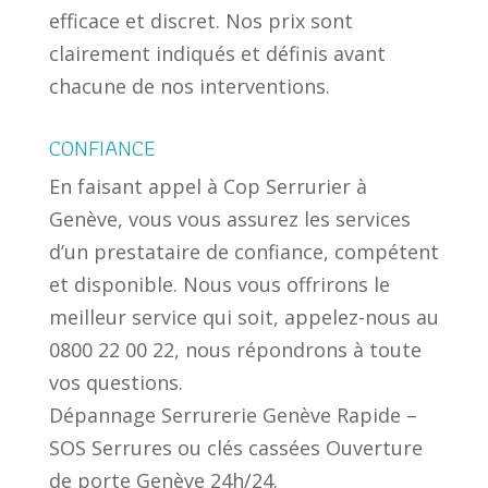
efficace et discret. Nos prix sont
clairement indiqués et définis avant
chacune de nos interventions.
CONFIANCE
En faisant appel à Cop Serrurier à
Genève, vous vous assurez les services
d’un prestataire de confiance, compétent
et disponible. Nous vous offrirons le
meilleur service qui soit, appelez-nous au
0800 22 00 22, nous répondrons à toute
vos questions.
Dépannage Serrurerie Genève Rapide –
SOS Serrures ou clés cassées Ouverture
de porte Genève 24h/24.