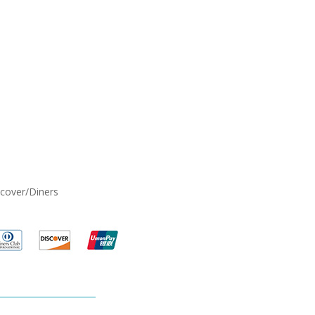
scover/Diners