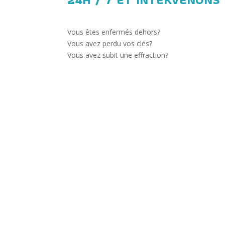
Vous êtes enfermés dehors?
Vous avez perdu vos clés?
Vous avez subit une effraction?