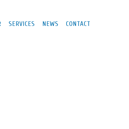
R
SERVICES
NEWS
CONTACT