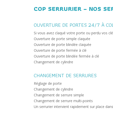
COP SERRURIER – NOS SE
OUVERTURE DE PORTES 24/7 À CO
Si vous avez claqué votre porte ou perdu vos clé
Ouverture de porte simple claquée
Ouverture de porte blindée claquée
Ouverture de porte fermée à clé
Ouverture de porte blindée fermée à clé
Changement de cylindre
CHANGEMENT DE SERRURES
Réglage de porte
Changement de cylindre
Changement de serrure simple
Changement de serrure multi-points
Un serrurier intervient rapidement sur place dan