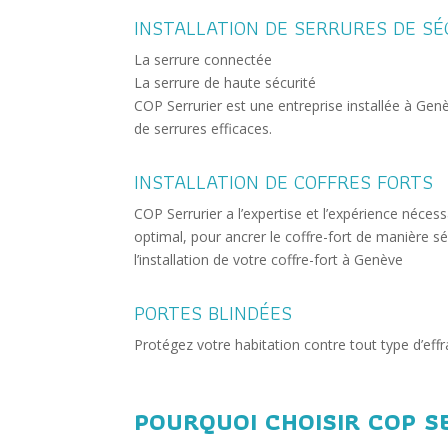
INSTALLATION DE SERRURES DE SÉ
La serrure connectée
La serrure de haute sécurité
COP Serrurier est une entreprise installée à Ge
de serrures efficaces.
INSTALLATION DE COFFRES FORTS
COP Serrurier a l’expertise et l’expérience néces
optimal, pour ancrer le coffre-fort de manière s
l’installation de votre coffre-fort à Genève
PORTES BLINDÉES
Protégez votre habitation contre tout type d’effra
POURQUOI CHOISIR COP S