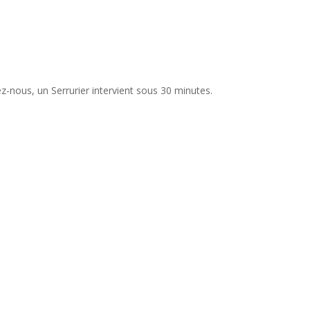
ez-nous, un Serrurier intervient sous 30 minutes.