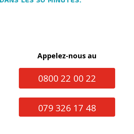
Appelez-nous au
0800 22 00 22
079 326 17 48