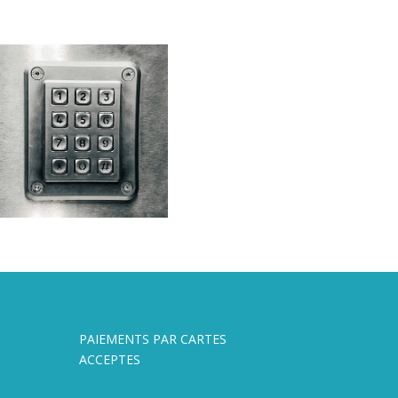
PAIEMENTS PAR CARTES
ACCEPTES