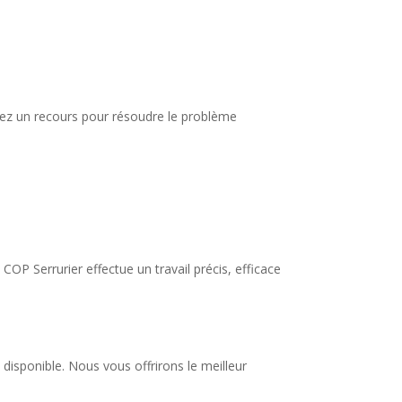
s avez un recours pour résoudre le problème
COP Serrurier effectue un travail précis, efficace
disponible. Nous vous offrirons le meilleur