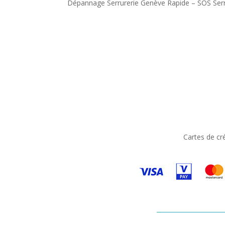
Dépannage Serrurerie Genève Rapide – SOS Serr
Cartes de cr