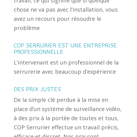
travail, ce qui signifie que si quelque
chose ne va pas avec l’installation, vous
avez un recours pour résoudre le
problème
COP SERRURIER EST UNE ENTREPRISE
PROFESSIONNELLE
L’intervenant est un professionnel de la
serrurerie avec beaucoup d’expérience
DES PRIX JUSTES
De la simple clé perdue à la mise en
place d’un système de surveillance vidéo,
à des prix à la portée de toutes et tous,
COP Serrurier effectue un travail précis,
efficace et discret. Nos prix sont