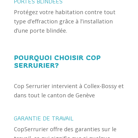
PORTES BLINDÉES
Protégez votre habitation contre tout
type d’effraction grâce à l’installation
d’une porte blindée.
POURQUOI CHOISIR COP
SERRURIER?
Cop Serrurier intervient à Collex-Bossy et
dans tout le canton de Genève
GARANTIE DE TRAVAIL
CopSerrurier offre des garanties sur le