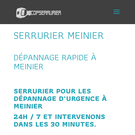
SERRURIER MEINIER
DÉPANNAGE RAPIDE À
MEINIER
SERRURIER POUR LES
DÉPANNAGE D’URGENCE À
MEINIER
24H / 7 ET INTERVENONS
DANS LES 30 MINUTES.