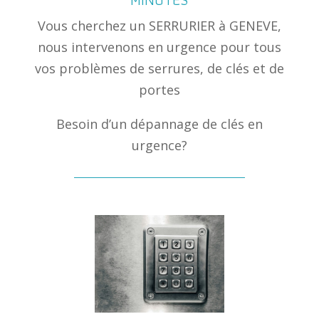
Vous cherchez un SERRURIER à GENEVE,
nous intervenons en urgence pour tous
vos problèmes de serrures, de clés et de
portes
Besoin d’un dépannage de clés en
urgence?