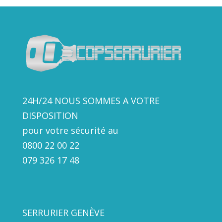
24H/24 NOUS SOMMES A VOTRE
DISPOSITION
pour votre sécurité au
0800 22 00 22
079 326 17
48
SERRURIER GENÈVE