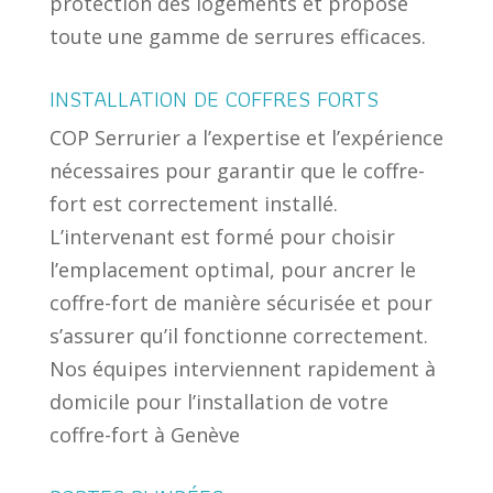
protection des logements et propose
toute une gamme de serrures efficaces.
INSTALLATION DE COFFRES FORTS
COP Serrurier a l’expertise et l’expérience
nécessaires pour garantir que le coffre-
fort est correctement installé.
L’intervenant est formé pour choisir
l’emplacement optimal, pour ancrer le
coffre-fort de manière sécurisée et pour
s’assurer qu’il fonctionne correctement.
Nos équipes interviennent rapidement à
domicile pour l’installation de votre
coffre-fort à Genève