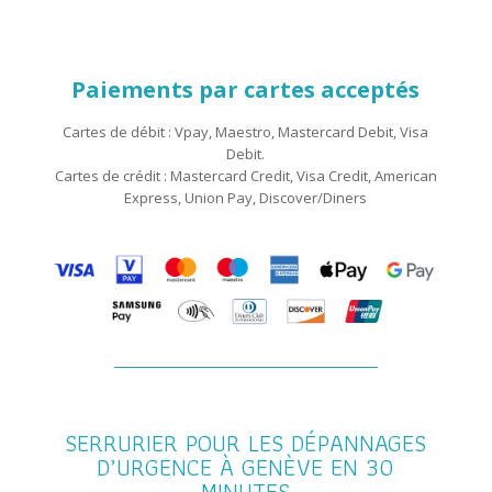
Paiements par cartes acceptés
Cartes de débit : Vpay, Maestro, Mastercard Debit, Visa
Debit.
Cartes de crédit : Mastercard Credit, Visa Credit, American
Express, Union Pay, Discover/Diners
SERRURIER POUR LES DÉPANNAGES
D’URGENCE À GENÈVE EN 30
MINUTES