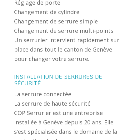
Réglage de porte
Changement de cylindre
Changement de serrure simple
Changement de serrure multi-points
Un serrurier intervient rapidement sur
place dans tout le canton de Genève
pour changer votre serrure.
INSTALLATION DE SERRURES DE
SÉCURITÉ
La serrure connectée
La serrure de haute sécurité
COP Serrurier est une entreprise
installée à Genève depuis 20 ans. Elle
s’est spécialisée dans le domaine de la