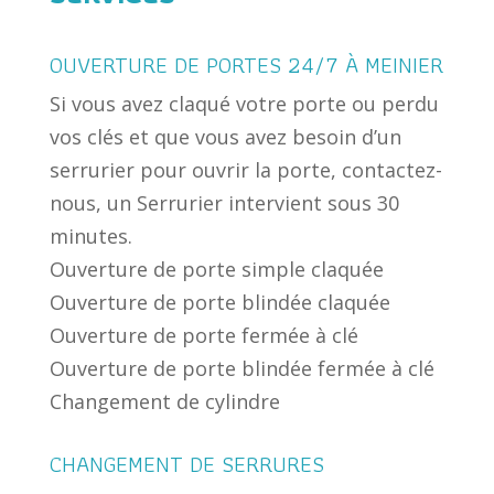
OUVERTURE DE PORTES 24/7 À MEINIER
Si vous avez claqué votre porte ou perdu
vos clés et que vous avez besoin d’un
serrurier pour ouvrir la porte, contactez-
nous, un Serrurier intervient sous 30
minutes.
Ouverture de porte simple claquée
Ouverture de porte blindée claquée
Ouverture de porte fermée à clé
Ouverture de porte blindée fermée à clé
Changement de cylindre
CHANGEMENT DE SERRURES