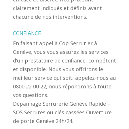
clairement indiqués et définis avant
chacune de nos interventions.
CONFIANCE
En faisant appel à Cop Serrurier à
Genève, vous vous assurez les services
d’un prestataire de confiance, compétent
et disponible. Nous vous offrirons le
meilleur service qui soit, appelez-nous au
0800 22 00 22, nous répondrons à toute
vos questions.
Dépannage Serrurerie Genève Rapide –
SOS Serrures ou clés cassées Ouverture
de porte Genève 24h/24.