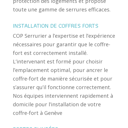
protection des logements et propose
toute une gamme de serrures efficaces.
INSTALLATION DE COFFRES FORTS
COP Serrurier a l’expertise et l’expérience
nécessaires pour garantir que le coffre-
fort est correctement installé.
L’intervenant est formé pour choisir
l’emplacement optimal, pour ancrer le
coffre-fort de manière sécurisée et pour
s’assurer qu’il fonctionne correctement.
Nos équipes interviennent rapidement à
domicile pour l’installation de votre
coffre-fort à Genève