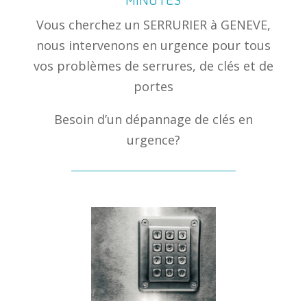
Vous cherchez un SERRURIER à GENEVE,
nous intervenons en urgence pour tous
vos problèmes de serrures, de clés et de
portes
Besoin d’un dépannage de clés en
urgence?