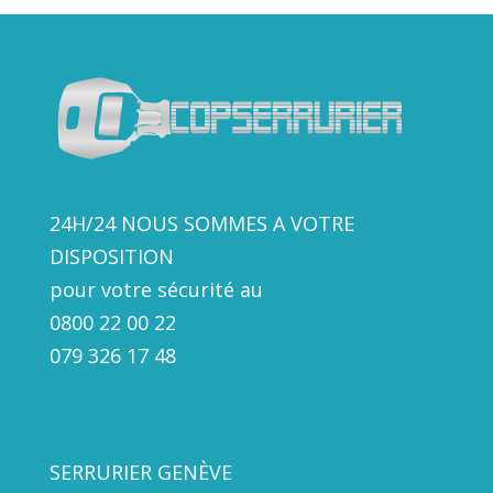
24H/24 NOUS SOMMES A VOTRE
DISPOSITION
pour votre sécurité au
0800 22 00 22
079 326 17
48
SERRURIER GENÈVE