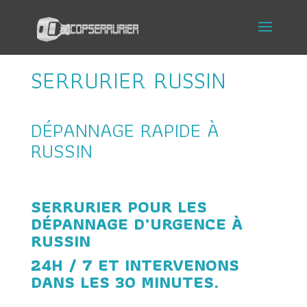
SERRURIER RUSSIN
DÉPANNAGE RAPIDE À
RUSSIN
SERRURIER POUR LES
DÉPANNAGE D’URGENCE À
RUSSIN
24H / 7 ET INTERVENONS
DANS LES 30 MINUTES.