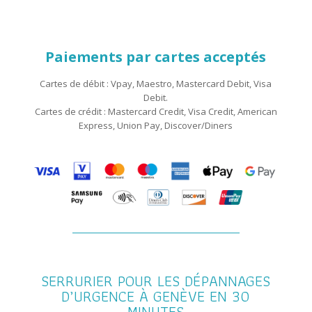
Paiements par cartes acceptés
Cartes de débit : Vpay, Maestro, Mastercard Debit, Visa
Debit.
Cartes de crédit : Mastercard Credit, Visa Credit, American
Express, Union Pay, Discover/Diners
SERRURIER POUR LES DÉPANNAGES
D’URGENCE À GENÈVE EN 30
MINUTES