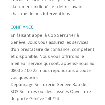
clairement indiqués et définis avant
chacune de nos interventions.
CONFIANCE
En faisant appel à Cop Serrurier à
Genève, vous vous assurez les services
d’un prestataire de confiance, compétent
et disponible. Nous vous offrirons le
meilleur service qui soit, appelez-nous au
0800 22 00 22, nous répondrons à toute
vos questions.
Dépannage Serrurerie Genève Rapide –
SOS Serrures ou clés cassées Ouverture
de porte Genève 24h/24.