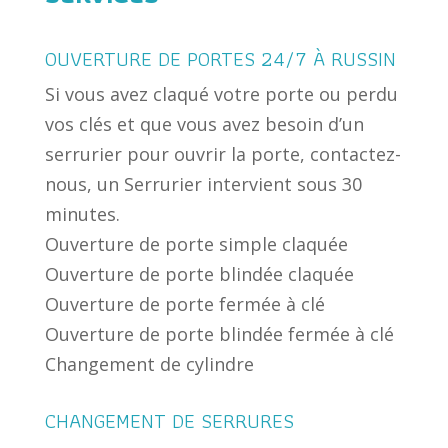
OUVERTURE DE PORTES 24/7 À RUSSIN
Si vous avez claqué votre porte ou perdu
vos clés et que vous avez besoin d’un
serrurier pour ouvrir la porte, contactez-
nous, un Serrurier intervient sous 30
minutes.
Ouverture de porte simple claquée
Ouverture de porte blindée claquée
Ouverture de porte fermée à clé
Ouverture de porte blindée fermée à clé
Changement de cylindre
CHANGEMENT DE SERRURES