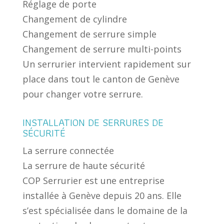
Réglage de porte
Changement de cylindre
Changement de serrure simple
Changement de serrure multi-points
Un serrurier intervient rapidement sur
place dans tout le canton de Genève
pour changer votre serrure.
INSTALLATION DE SERRURES DE
SÉCURITÉ
La serrure connectée
La serrure de haute sécurité
COP Serrurier est une entreprise
installée à Genève depuis 20 ans. Elle
s’est spécialisée dans le domaine de la