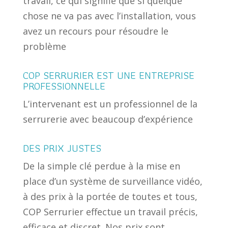
travail, ce qui signifie que si quelque
chose ne va pas avec l’installation, vous
avez un recours pour résoudre le
problème
COP SERRURIER EST UNE ENTREPRISE
PROFESSIONNELLE
L’intervenant est un professionnel de la
serrurerie avec beaucoup d’expérience
DES PRIX JUSTES
De la simple clé perdue à la mise en
place d’un système de surveillance vidéo,
à des prix à la portée de toutes et tous,
COP Serrurier effectue un travail précis,
efficace et discret. Nos prix sont