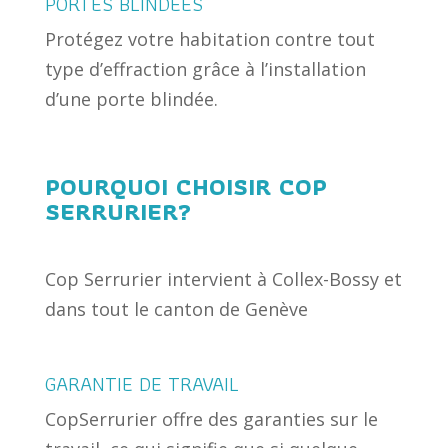
PORTES BLINDÉES
Protégez votre habitation contre tout
type d’effraction grâce à l’installation
d’une porte blindée.
POURQUOI CHOISIR COP
SERRURIER?
Cop Serrurier intervient à Collex-Bossy et
dans tout le canton de Genève
GARANTIE DE TRAVAIL
CopSerrurier offre des garanties sur le