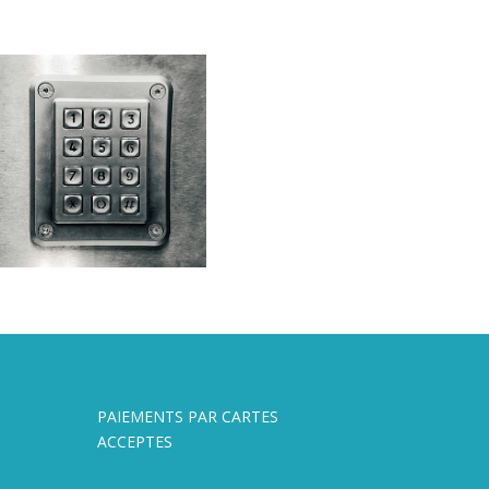
PAIEMENTS PAR CARTES
ACCEPTES