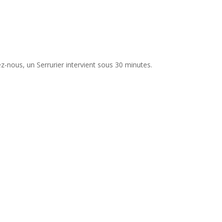
ez-nous, un Serrurier intervient sous 30 minutes.