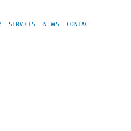
R
SERVICES
NEWS
CONTACT