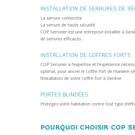
INSTALLATION DE SERRURES DE SÉ
La serrure connectée
La serrure de haute sécurité
COP Serrurier est une entreprise installée à Ge
de serrures efficaces.
INSTALLATION DE COFFRES FORTS
COP Serrurier a l’expertise et l’expérience néces
optimal, pour ancrer le coffre-fort de manière s
l’installation de votre coffre-fort à Genève
PORTES BLINDÉES
Protégez votre habitation contre tout type d’effra
POURQUOI CHOISIR COP S