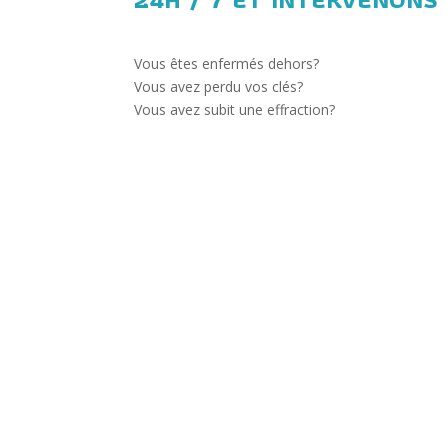
Vous êtes enfermés dehors?
Vous avez perdu vos clés?
Vous avez subit une effraction?