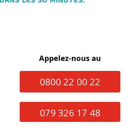
Appelez-nous au
0800 22 00 22
079 326 17 48