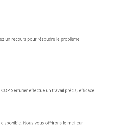
s avez un recours pour résoudre le problème
COP Serrurier effectue un travail précis, efficace
disponible. Nous vous offrirons le meilleur