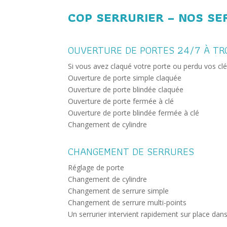
COP SERRURIER – NOS SE
OUVERTURE DE PORTES 24/7 À TR
Si vous avez claqué votre porte ou perdu vos clé
Ouverture de porte simple claquée
Ouverture de porte blindée claquée
Ouverture de porte fermée à clé
Ouverture de porte blindée fermée à clé
Changement de cylindre
CHANGEMENT DE SERRURES
Réglage de porte
Changement de cylindre
Changement de serrure simple
Changement de serrure multi-points
Un serrurier intervient rapidement sur place dan