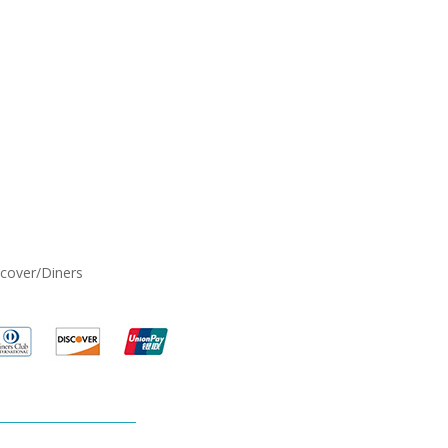
scover/Diners